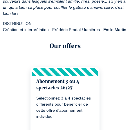
souvenirs dans lesquels s’empilent amitié, rires, poésie... s’il y en a 
un qui a bien sa place pour souffler le gâteau d’anniversaire, c’est 
bien lui !
DISTRIBUTION

Création et interprétation : Frédéric Pradal / lumières : Emile Martin
Our offers
Abonnement 3 ou 4
spectacles 26/27
Sélectionnez 3 à 4 spectacles
différents pour bénéficier de
cette offre d'abonnement
individuel.