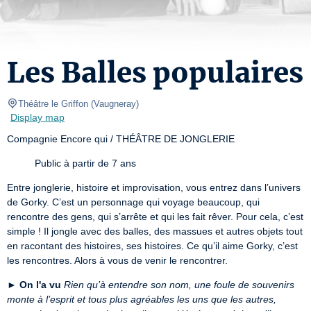
Les Balles populaires
Théâtre le Griffon
(
Vaugneray
)
Display map
Compagnie Encore qui / THÉÂTRE DE JONGLERIE
Public à partir de 7 ans
Entre jonglerie, histoire et improvisation, vous entrez dans l’univers 
de Gorky. C’est un personnage qui voyage beaucoup, qui 
rencontre des gens, qui s’arrête et qui les fait rêver. Pour cela, c’est 
simple ! Il jongle avec des balles, des massues et autres objets tout 
en racontant des histoires, ses histoires. Ce qu’il aime Gorky, c’est 
les rencontres. Alors à vous de venir le rencontrer.
►
On l'a vu
Rien qu’à entendre son nom, une foule de souvenirs 
monte à l’esprit et tous plus agréables les uns que les autres, 