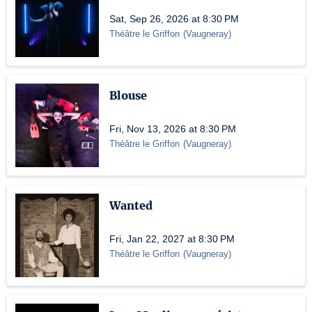
Sat, Sep 26, 2026 at 8:30 PM
Théâtre le Griffon
(
Vaugneray
)
Blouse
Fri, Nov 13, 2026 at 8:30 PM
Théâtre le Griffon
(
Vaugneray
)
Wanted
Fri, Jan 22, 2027 at 8:30 PM
Théâtre le Griffon
(
Vaugneray
)