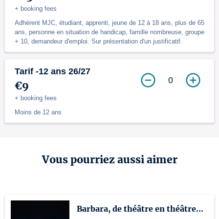
+ booking fees
Adhérent MJC, étudiant, apprenti, jeune de 12 à 18 ans, plus de 65
ans, personne en situation de handicap, famille nombreuse, groupe
+ 10, demandeur d'emploi. Sur présentation d'un justificatif.
Tarif -12 ans 26/27
0
€9
+ booking fees
Moins de 12 ans
Vous pourriez aussi aimer
Barbara, de théâtre en théâtre...