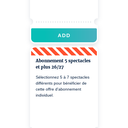
ADD
Abonnement 5 spectacles
et plus 26/27
Sélectionnez 5 à 7 spectacles
différents pour bénéficier de
cette offre d'abonnement
individuel.