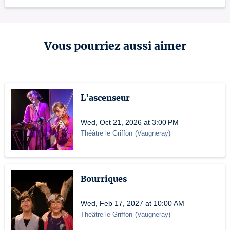
Vous pourriez aussi aimer
L'ascenseur
Wed, Oct 21, 2026 at 3:00 PM
Théâtre le Griffon
(
Vaugneray
)
Bourriques
Wed, Feb 17, 2027 at 10:00 AM
Théâtre le Griffon
(
Vaugneray
)