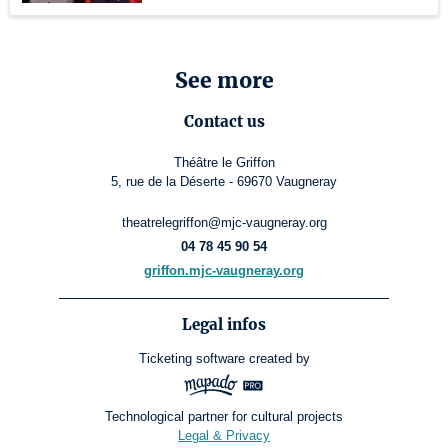
See more
Contact us
Théâtre le Griffon
5, rue de la Déserte - 69670 Vaugneray
theatrelegriffon@mjc-vaugneray.org
04 78 45 90 54
griffon.mjc-vaugneray.org
Legal infos
Ticketing software
created by
Technological partner for cultural projects
Legal & Privacy